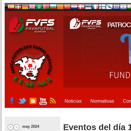
Noticias
Normativas
Com
Eventos del día 
may 2024