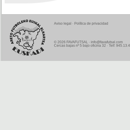
Aviso legal
·
Política de privacidad
© 2026 FAVAFUTSAL ·
info@favafutsal.com
Cercas bajas nº 5 bajo oficina 32 · Telf: 945.13