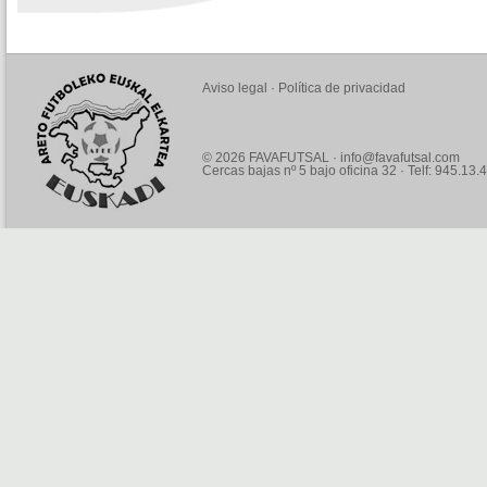
Aviso legal
·
Política de privacidad
© 2026 FAVAFUTSAL ·
info@favafutsal.com
Cercas bajas nº 5 bajo oficina 32 · Telf: 945.13