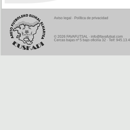
Aviso legal
·
Política de privacidad
© 2026 FAVAFUTSAL ·
info@favafutsal.com
Cercas bajas nº 5 bajo oficina 32 · Telf: 945.13