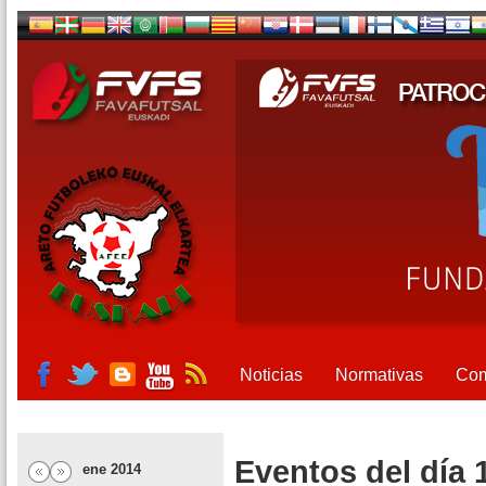
Noticias
Normativas
Com
Eventos del día 
ene 2014