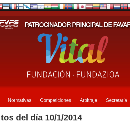
Normativas
Competiciones
Arbitraje
Secretaría
tos del día 10/1/2014