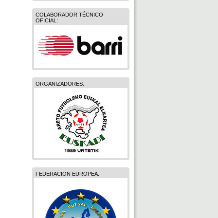
COLABORADOR TÉCNICO
OFICIAL:
ORGANIZADORES:
FEDERACION EUROPEA: