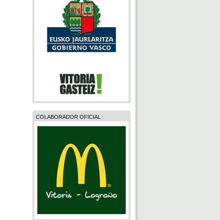
COLABORADOR OFICIAL :