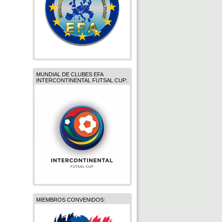
MUNDIAL DE CLUBES EFA
INTERCONTINENTAL FUTSAL CUP:
MIEMBROS CONVENIDOS: