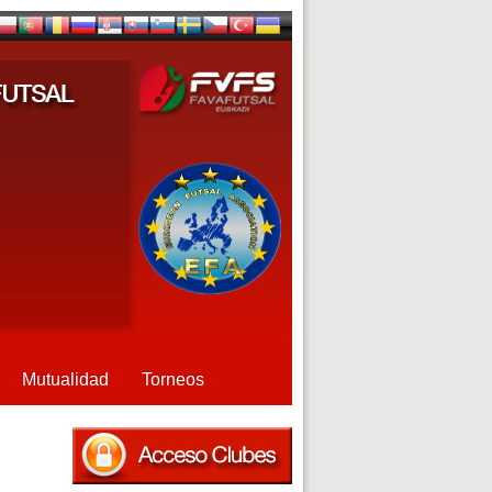
Mutualidad
Torneos