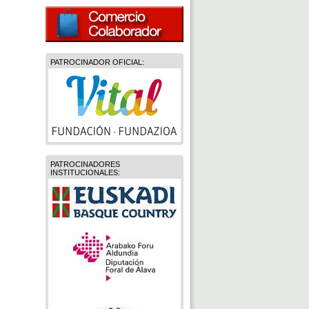
PATROCINADOR OFICIAL:
PATROCINADORES
INSTITUCIONALES: