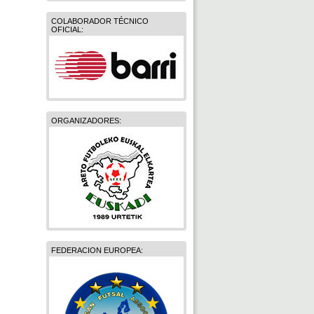
COLABORADOR TÉCNICO
OFICIAL:
ORGANIZADORES:
FEDERACION EUROPEA: