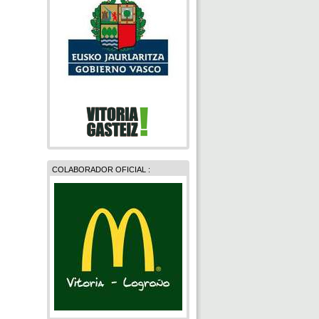
COLABORADOR OFICIAL :