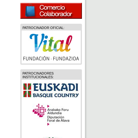
PATROCINADOR OFICIAL:
PATROCINADORES
INSTITUCIONALES: