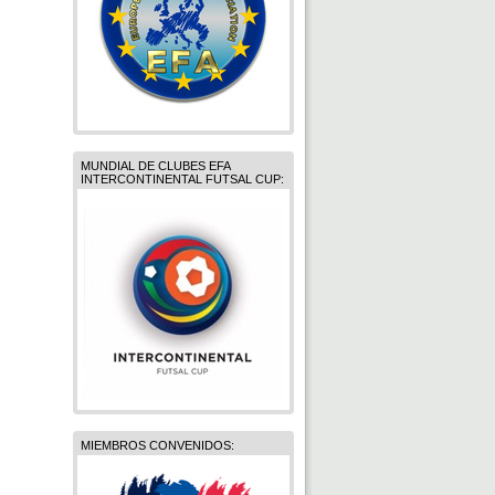
MUNDIAL DE CLUBES EFA
INTERCONTINENTAL FUTSAL CUP:
MIEMBROS CONVENIDOS: