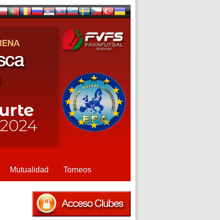
Mutualidad
Torneos