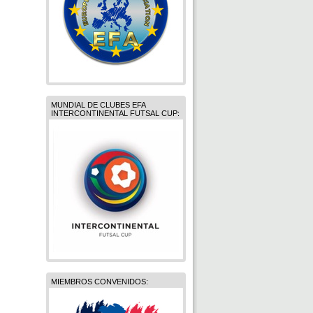
MUNDIAL DE CLUBES EFA
INTERCONTINENTAL FUTSAL CUP:
MIEMBROS CONVENIDOS: