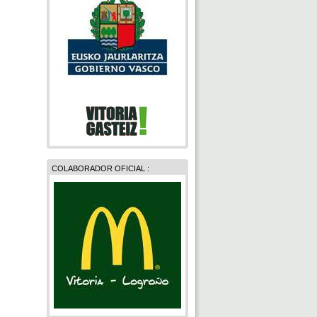
COLABORADOR OFICIAL :