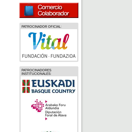
PATROCINADOR OFICIAL:
PATROCINADORES
INSTITUCIONALES: