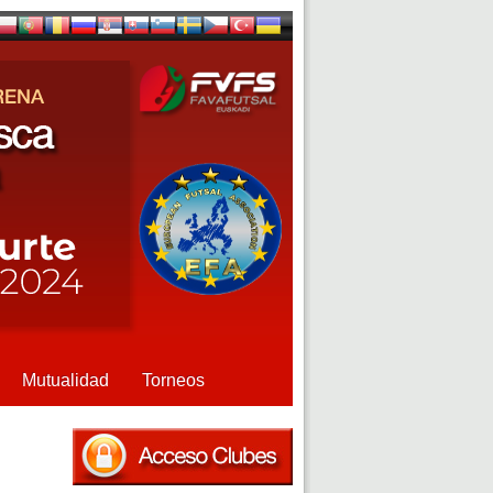
Mutualidad
Torneos