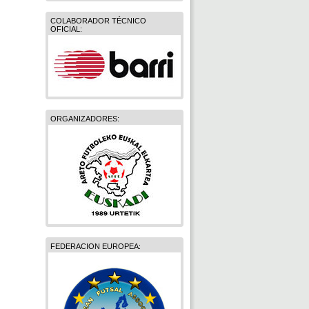
COLABORADOR TÉCNICO
OFICIAL:
ORGANIZADORES:
FEDERACION EUROPEA: