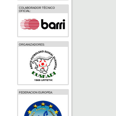
COLABORADOR TÉCNICO
OFICIAL:
ORGANIZADORES:
FEDERACION EUROPEA: