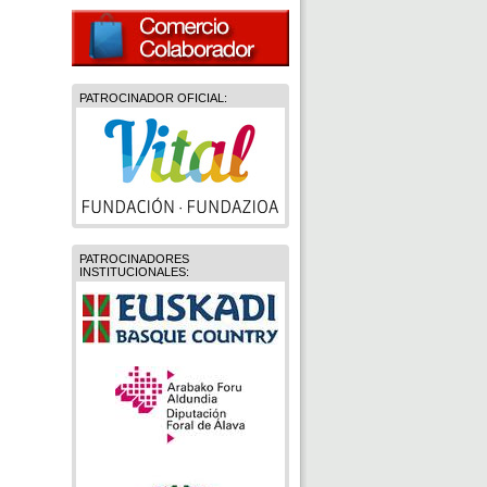
PATROCINADOR OFICIAL:
PATROCINADORES
INSTITUCIONALES: