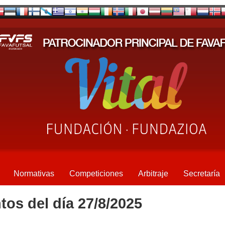
Normativas
Competiciones
Arbitraje
Secretaría
tos del día 27/8/2025