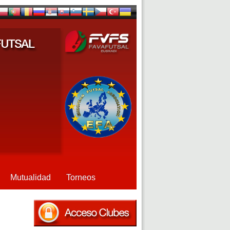
Mutualidad
Torneos