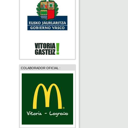
COLABORADOR OFICIAL :