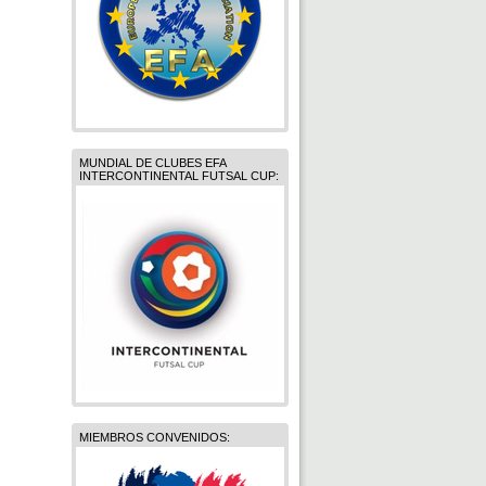
MUNDIAL DE CLUBES EFA
INTERCONTINENTAL FUTSAL CUP:
MIEMBROS CONVENIDOS: