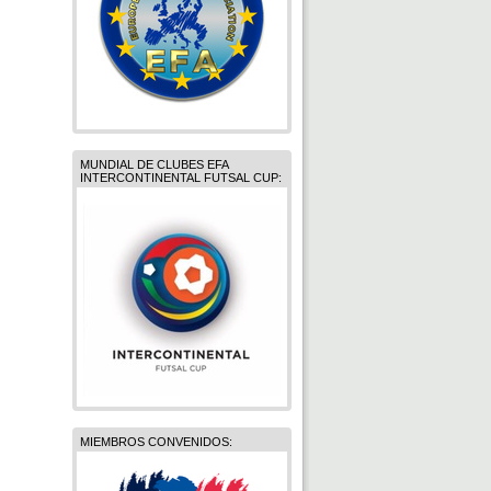
MUNDIAL DE CLUBES EFA
INTERCONTINENTAL FUTSAL CUP:
MIEMBROS CONVENIDOS: