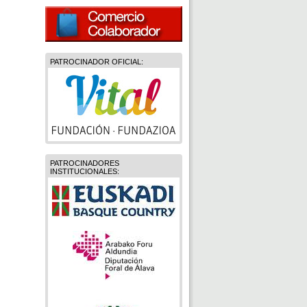
PATROCINADOR OFICIAL:
PATROCINADORES
INSTITUCIONALES: