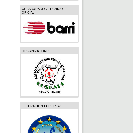
COLABORADOR TÉCNICO
OFICIAL:
ORGANIZADORES:
FEDERACION EUROPEA: