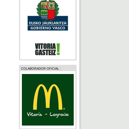
COLABORADOR OFICIAL :