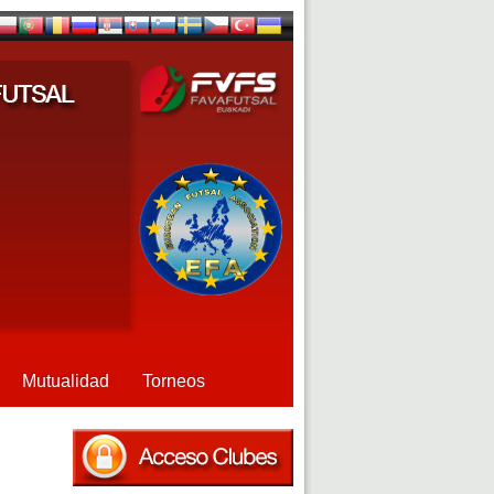
Mutualidad
Torneos