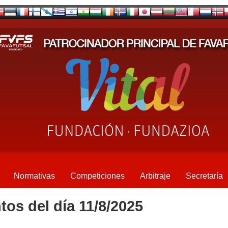
Normativas
Competiciones
Arbitraje
Secretaría
tos del día 11/8/2025