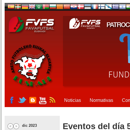
Noticias
Normativas
Com
Eventos del día 
dic 2023