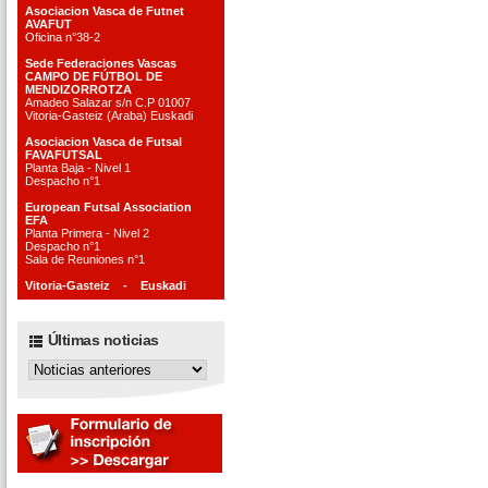
Asociacion Vasca de Futnet
AVAFUT
Oficina n°38-2
Sede Federaciones Vascas
CAMPO DE FÚTBOL DE
MENDIZORROTZA
Amadeo Salazar s/n C.P 01007
Vitoria-Gasteiz (Araba) Euskadi
Asociacion Vasca de Futsal
FAVAFUTSAL
Planta Baja - Nivel 1
Despacho n°1
European Futsal Association
EFA
Planta Primera - Nivel 2
Despacho n°1
Sala de Reuniones n°1
Vitoria-Gasteiz - Euskadi
Últimas noticias