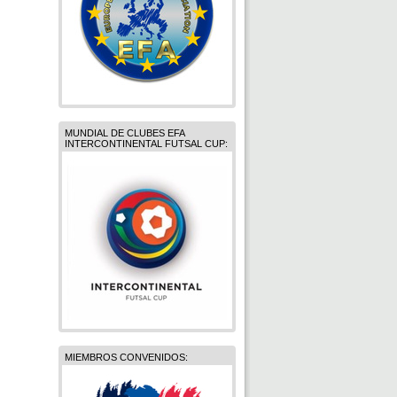
MUNDIAL DE CLUBES EFA
INTERCONTINENTAL FUTSAL CUP:
MIEMBROS CONVENIDOS: