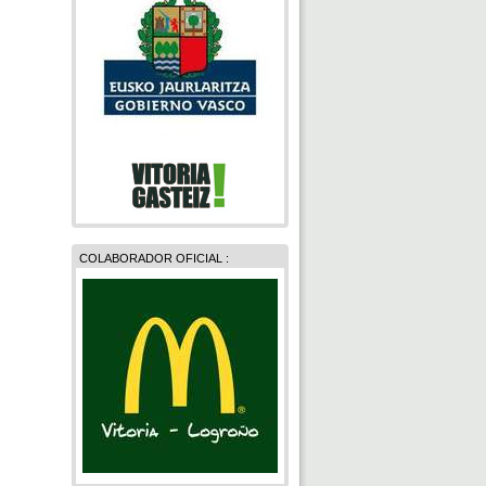
COLABORADOR OFICIAL :