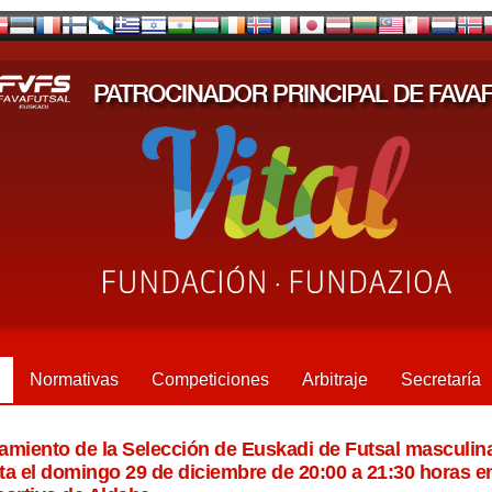
Normativas
Competiciones
Arbitraje
Secretaría
amiento de la Selección de Euskadi de Futsal masculin
ta el domingo 29 de diciembre de 20:00 a 21:30 horas en