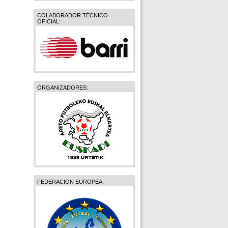
COLABORADOR TÉCNICO
OFICIAL:
ORGANIZADORES:
FEDERACION EUROPEA: