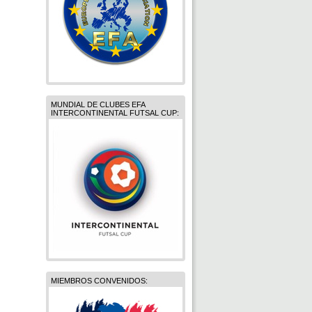
MUNDIAL DE CLUBES EFA
INTERCONTINENTAL FUTSAL CUP:
MIEMBROS CONVENIDOS: