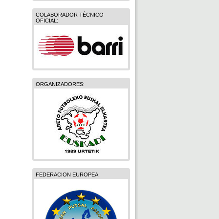
COLABORADOR TÉCNICO
OFICIAL:
ORGANIZADORES:
FEDERACION EUROPEA: