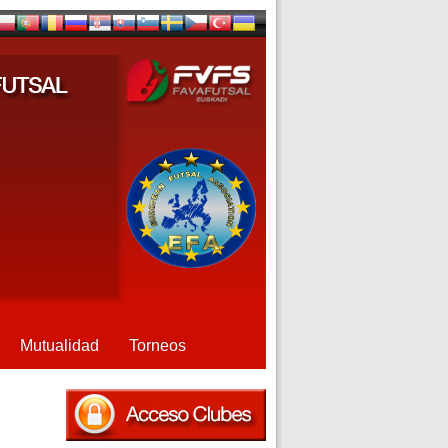
Mutualidad
Torneos