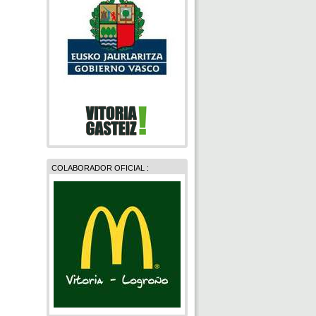
COLABORADOR OFICIAL :