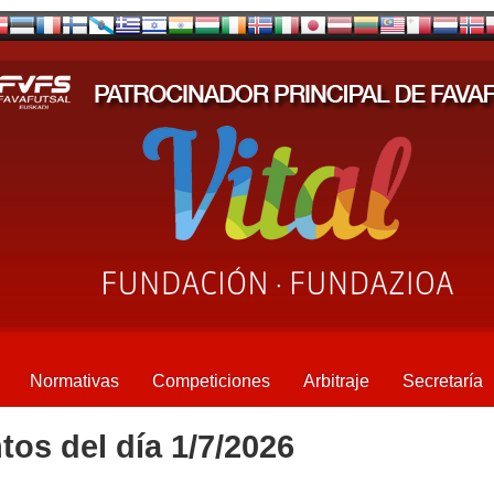
Normativas
Competiciones
Arbitraje
Secretaría
tos del día 1/7/2026