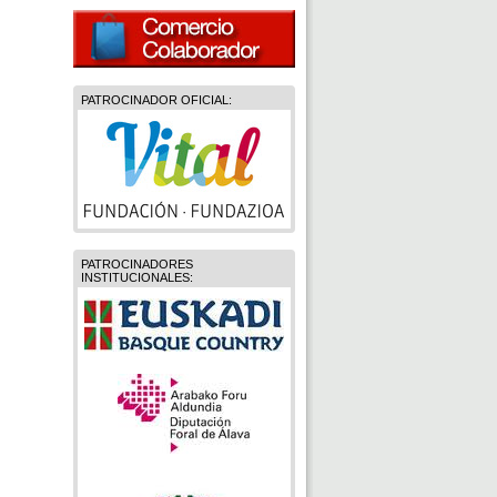
PATROCINADOR OFICIAL:
PATROCINADORES
INSTITUCIONALES: