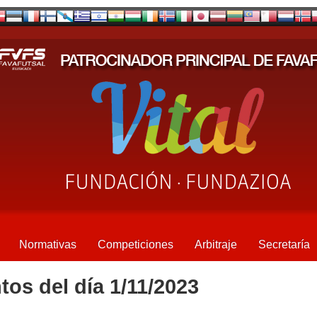
Normativas
Competiciones
Arbitraje
Secretaría
tos del día 1/11/2023