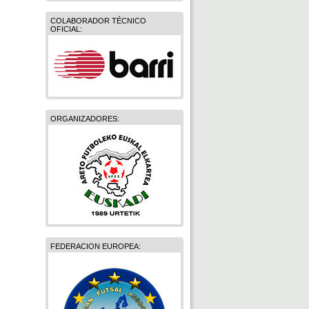
COLABORADOR TÉCNICO
OFICIAL:
ORGANIZADORES:
FEDERACION EUROPEA: