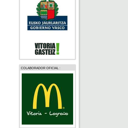
COLABORADOR OFICIAL :