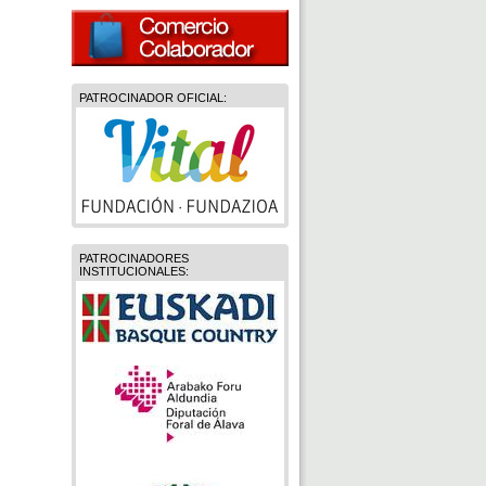
PATROCINADOR OFICIAL:
PATROCINADORES
INSTITUCIONALES: