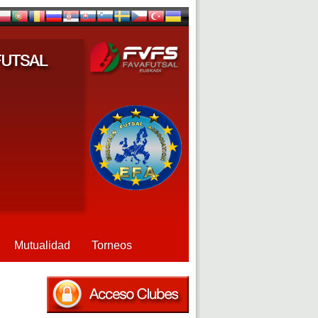
Mutualidad
Torneos