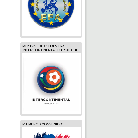
MUNDIAL DE CLUBES EFA
INTERCONTINENTAL FUTSAL CUP:
MIEMBROS CONVENIDOS: