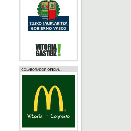
COLABORADOR OFICIAL :