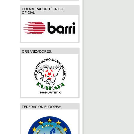
COLABORADOR TÉCNICO
OFICIAL:
ORGANIZADORES:
FEDERACION EUROPEA: