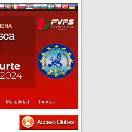
Mutualidad
Torneos