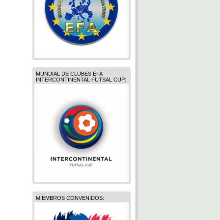
MUNDIAL DE CLUBES EFA
INTERCONTINENTAL FUTSAL CUP:
MIEMBROS CONVENIDOS: