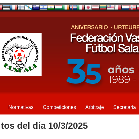
Normativas
Competiciones
Arbitraje
Secretaría
tos del día 10/3/2025