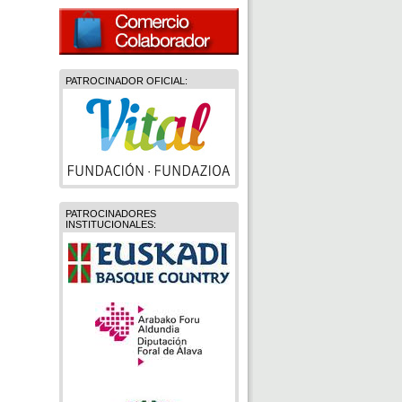
PATROCINADOR OFICIAL:
PATROCINADORES
INSTITUCIONALES: