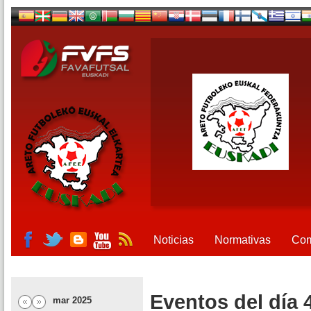
Noticias
Normativas
Com
Eventos del día 
mar 2025