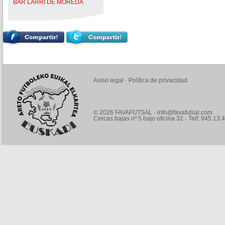
BAR LARRI DE MOREDA
Aviso legal
·
Política de privacidad
© 2026 FAVAFUTSAL ·
info@favafutsal.com
Cercas bajas nº 5 bajo oficina 32 · Telf: 945.13