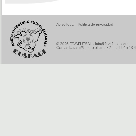
Aviso legal
·
Política de privacidad
© 2026 FAVAFUTSAL ·
info@favafutsal.com
Cercas bajas nº 5 bajo oficina 32 · Telf: 945.13