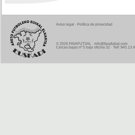
Aviso legal
·
Política de privacidad
© 2026 FAVAFUTSAL ·
info@favafutsal.com
Cercas bajas nº 5 bajo oficina 32 · Telf: 945.13