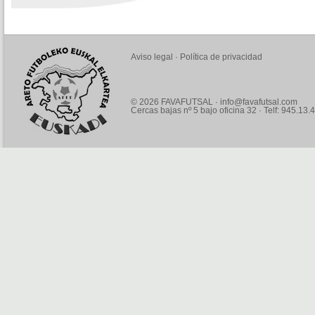
Aviso legal
·
Política de privacidad
© 2026 FAVAFUTSAL ·
info@favafutsal.com
Cercas bajas nº 5 bajo oficina 32 · Telf: 945.13