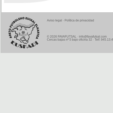
Aviso legal
·
Política de privacidad
© 2026 FAVAFUTSAL ·
info@favafutsal.com
Cercas bajas nº 5 bajo oficina 32 · Telf: 945.13