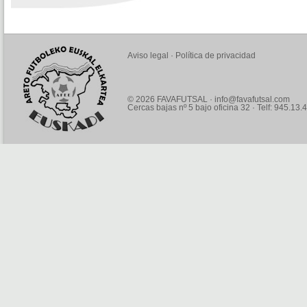
Aviso legal
·
Política de privacidad
© 2026 FAVAFUTSAL ·
info@favafutsal.com
Cercas bajas nº 5 bajo oficina 32 · Telf: 945.13