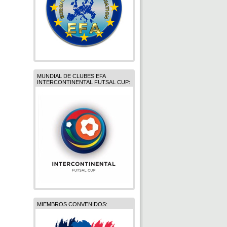
MUNDIAL DE CLUBES EFA
INTERCONTINENTAL FUTSAL CUP:
MIEMBROS CONVENIDOS: