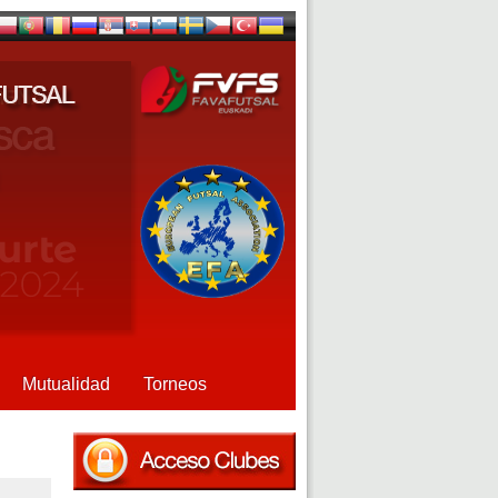
Mutualidad
Torneos