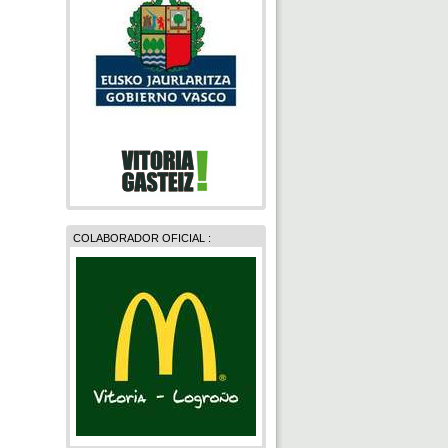
COLABORADOR OFICIAL :