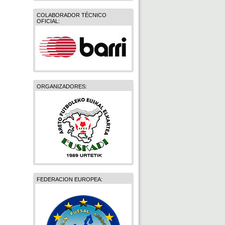
COLABORADOR TÉCNICO
OFICIAL:
ORGANIZADORES:
FEDERACION EUROPEA: