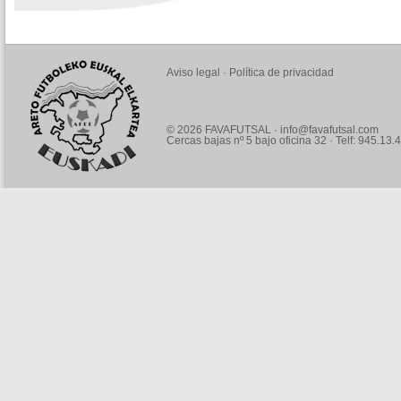
Aviso legal
·
Política de privacidad
© 2026 FAVAFUTSAL ·
info@favafutsal.com
Cercas bajas nº 5 bajo oficina 32 · Telf: 945.13