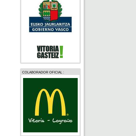
COLABORADOR OFICIAL :