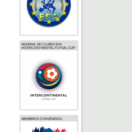
MUNDIAL DE CLUBES EFA
INTERCONTINENTAL FUTSAL CUP:
MIEMBROS CONVENIDOS: