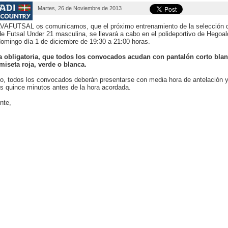
Martes, 26 de Noviembre de 2013
VAFUTSAL os comunicamos, que el próximo entrenamiento de la selección 
e Futsal Under 21 masculina, se llevará a cabo en el polideportivo de Hegoal
omingo día 1 de diciembre de 19:30 a 21:00 horas.
 obligatoria, que todos los convocados acudan con pantalón corto bla
miseta roja, verde o blanca.
, todos los convocados deberán presentarse con media hora de antelación y
 quince minutos antes de la hora acordada.
nte,