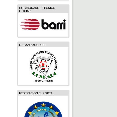
COLABORADOR TÉCNICO
OFICIAL:
ORGANIZADORES:
FEDERACION EUROPEA: