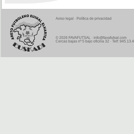
Aviso legal
·
Política de privacidad
© 2026 FAVAFUTSAL ·
info@favafutsal.com
Cercas bajas nº 5 bajo oficina 32 · Telf: 945.13