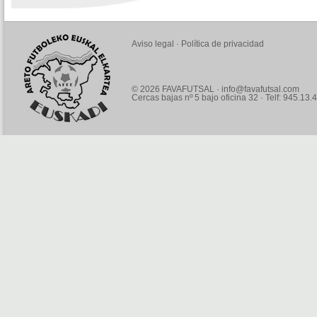
Aviso legal
·
Política de privacidad
© 2026 FAVAFUTSAL ·
info@favafutsal.com
Cercas bajas nº 5 bajo oficina 32 · Telf: 945.13