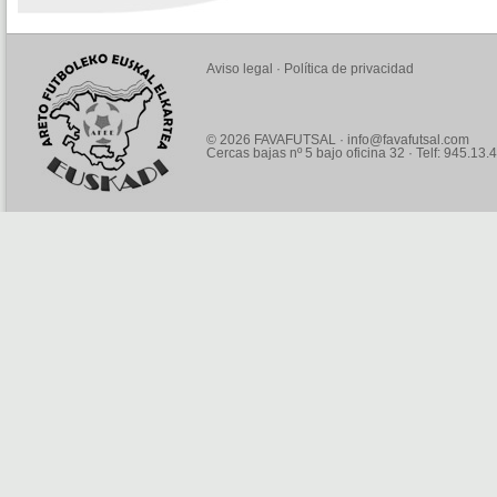
Aviso legal
·
Política de privacidad
© 2026 FAVAFUTSAL ·
info@favafutsal.com
Cercas bajas nº 5 bajo oficina 32 · Telf: 945.13