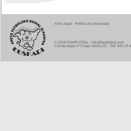
Aviso legal
·
Política de privacidad
© 2026 FAVAFUTSAL ·
info@favafutsal.com
Cercas bajas nº 5 bajo oficina 32 · Telf: 945.13