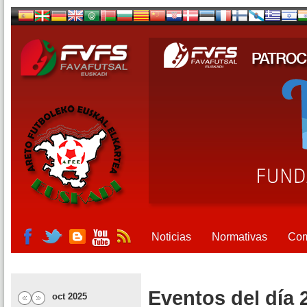
Noticias
Normativas
Com
Eventos del día 
oct 2025