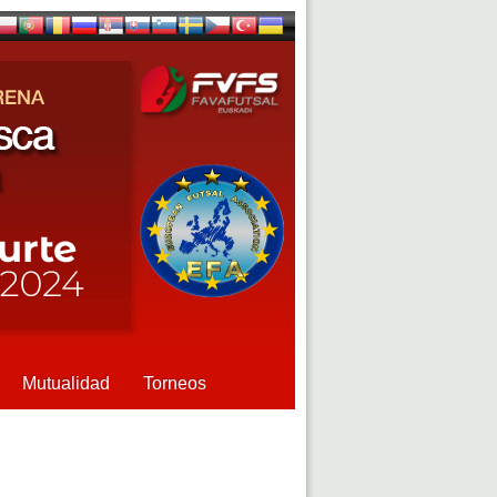
Mutualidad
Torneos