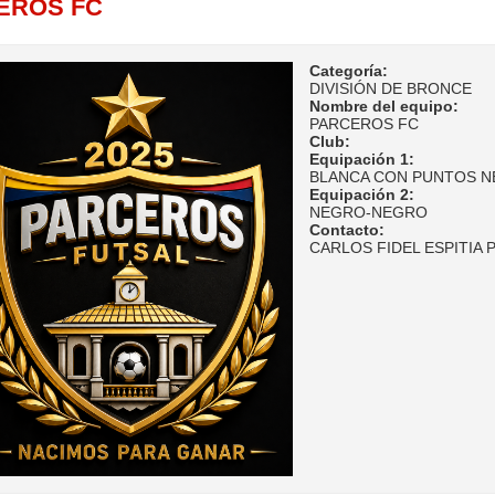
EROS FC
Categoría:
DIVISIÓN DE BRONCE
Nombre del equipo:
PARCEROS FC
Club:
Equipación 1:
BLANCA CON PUNTOS N
Equipación 2:
NEGRO-NEGRO
Contacto:
CARLOS FIDEL ESPITIA