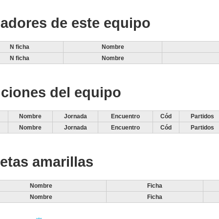
adores de este equipo
N ficha
Nombre
N ficha
Nombre
ciones del equipo
Nombre
Jornada
Encuentro
Cód
Partidos
Nombre
Jornada
Encuentro
Cód
Partidos
jetas amarillas
Nombre
Ficha
Nombre
Ficha