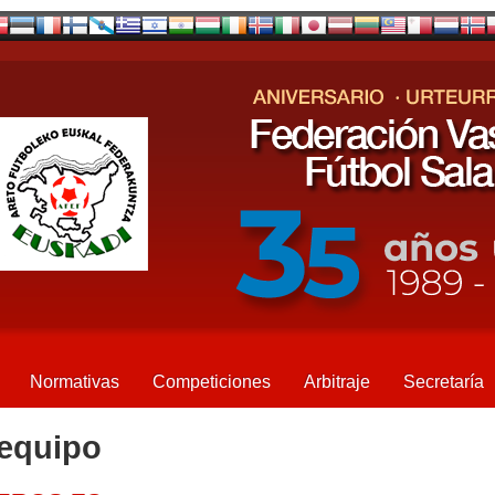
Normativas
Competiciones
Arbitraje
Secretaría
 equipo