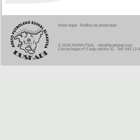
Aviso legal
·
Política de privacidad
© 2026 FAVAFUTSAL ·
info@favafutsal.com
Cercas bajas nº 5 bajo oficina 32 · Telf: 945.13