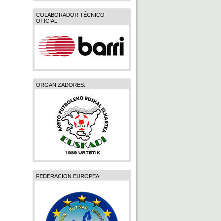
COLABORADOR TÉCNICO
OFICIAL:
ORGANIZADORES:
FEDERACION EUROPEA: