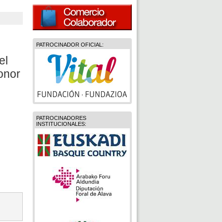
PATROCINADOR OFICIAL:
el
onor
PATROCINADORES
INSTITUCIONALES: