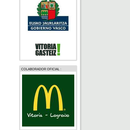
COLABORADOR OFICIAL :