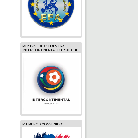
MUNDIAL DE CLUBES EFA
INTERCONTINENTAL FUTSAL CUP:
MIEMBROS CONVENIDOS: