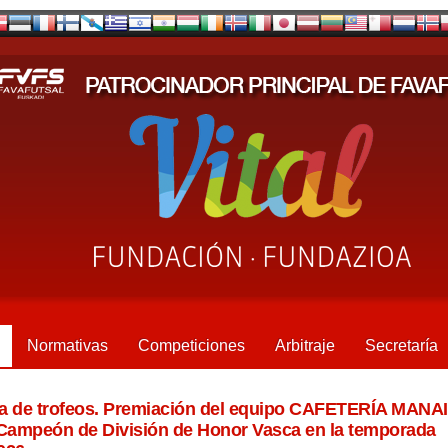
Normativas
Competiciones
Arbitraje
Secretaría
a de trofeos. Premiación del equipo CAFETERÍA MANAI
ampeón de División de Honor Vasca en la temporada