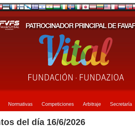
Normativas
Competiciones
Arbitraje
Secretaría
tos del día 16/6/2026