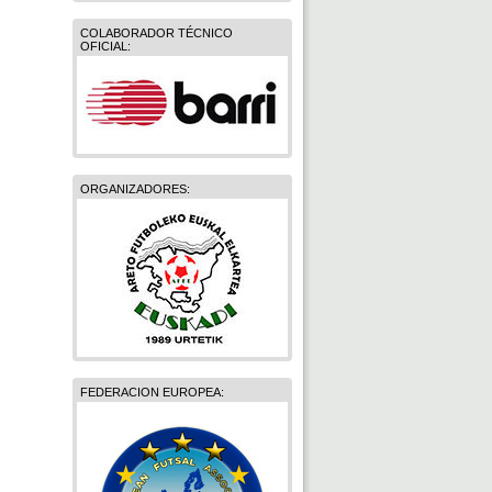
COLABORADOR TÉCNICO
OFICIAL:
ORGANIZADORES:
FEDERACION EUROPEA: