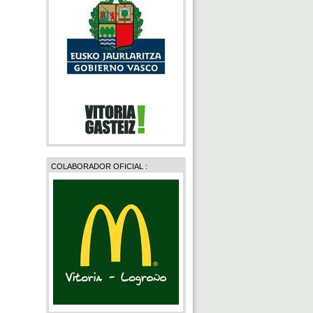
COLABORADOR OFICIAL :