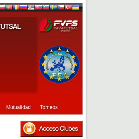
Mutualidad
Torneos