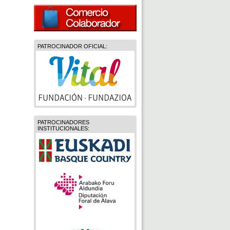
PATROCINADOR OFICIAL:
PATROCINADORES
INSTITUCIONALES: