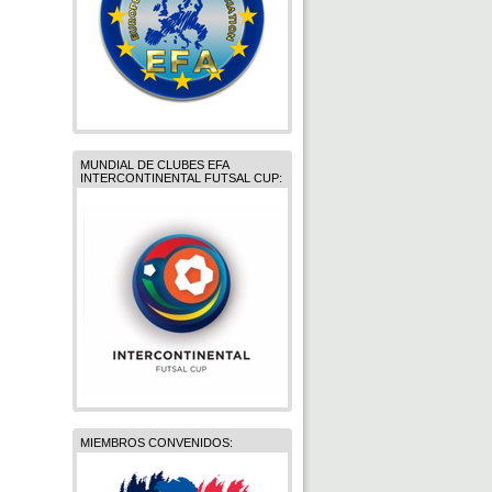
MUNDIAL DE CLUBES EFA
INTERCONTINENTAL FUTSAL CUP:
MIEMBROS CONVENIDOS: